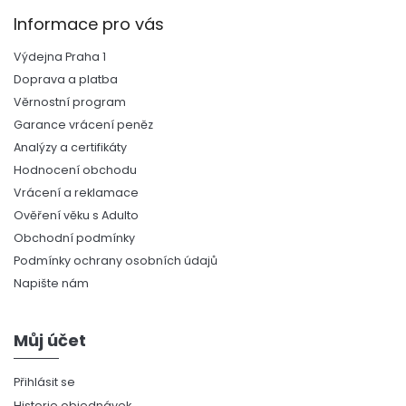
Informace pro vás
Výdejna Praha 1
Doprava a platba
Věrnostní program
Garance vrácení peněz
Analýzy a certifikáty
Hodnocení obchodu
Vrácení a reklamace
Ověření věku s Adulto
Obchodní podmínky
Podmínky ochrany osobních údajů
Napište nám
Můj účet
Přihlásit se
Historie objednávek