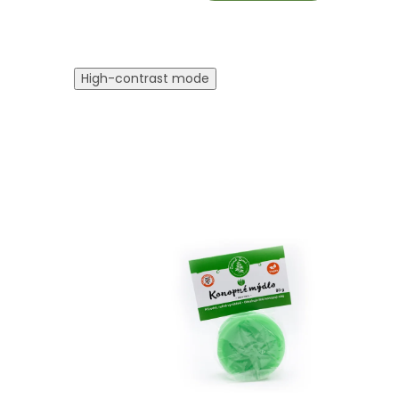
High-contrast mode