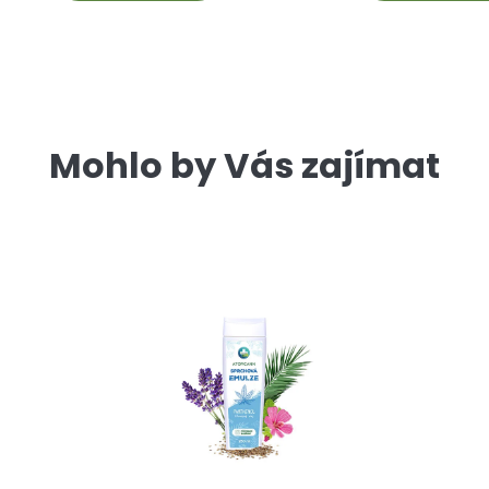
Mohlo by Vás zajímat