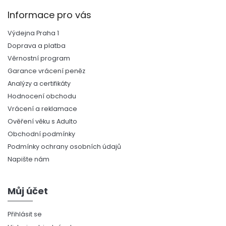
Informace pro vás
Výdejna Praha 1
Doprava a platba
Věrnostní program
Garance vrácení peněz
Analýzy a certifikáty
Hodnocení obchodu
Vrácení a reklamace
Ověření věku s Adulto
Obchodní podmínky
Podmínky ochrany osobních údajů
Napište nám
Můj účet
Přihlásit se