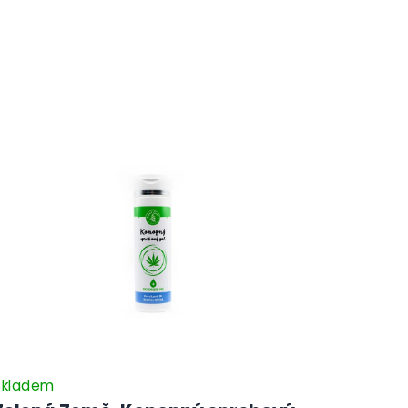
Skladem