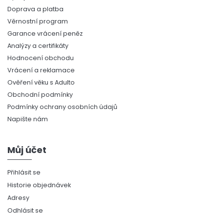
Doprava a platba
Věrnostní program
Garance vrácení peněz
Analýzy a certifikáty
Hodnocení obchodu
Vrácení a reklamace
Ověření věku s Adulto
Obchodní podmínky
Podmínky ochrany osobních údajů
Napište nám
Můj účet
Přihlásit se
Historie objednávek
Adresy
Odhlásit se