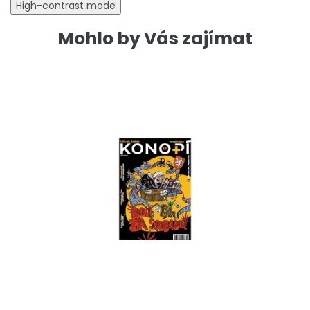
High-contrast mode
Mohlo by Vás zajímat