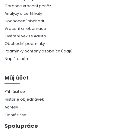
Garance vrácení peněz
Analýzy a certifikáty
Hodnocení obchodu
Vrácení a reklamace
Ověření věku s Adulto
Obchodní podmínky
Podmínky ochrany osobních údajů
Napište nám
Můj účet
Přihlásit se
Historie objednávek
Adresy
Odhlásit se
Spolupráce