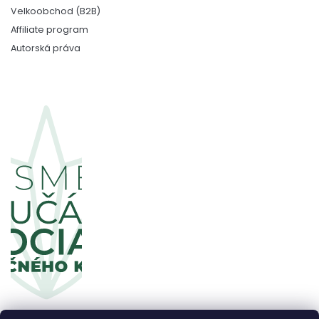
Velkoobchod (B2B)
Affiliate program
Autorská práva