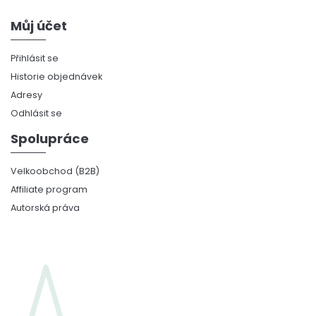
Můj účet
Přihlásit se
Historie objednávek
Adresy
Odhlásit se
Spolupráce
Velkoobchod (B2B)
Affiliate program
Autorská práva