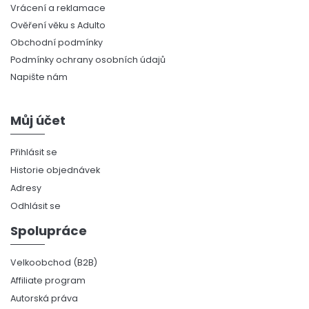
Vrácení a reklamace
Ověření věku s Adulto
Obchodní podmínky
Podmínky ochrany osobních údajů
Napište nám
Můj účet
Přihlásit se
Historie objednávek
Adresy
Odhlásit se
Spolupráce
Velkoobchod (B2B)
Affiliate program
Autorská práva