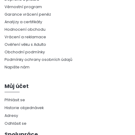
Věrnostní program
Garance vrácení peněz
Analýzy a certifikáty
Hodnocení obchodu
Vrácení a reklamace
Ověření věku s Adulto
Obchodní podmínky
Podmínky ochrany osobních údajů
Napište nám
Můj účet
Přihlásit se
Historie objednávek
Adresy
Odhlásit se
Spolupráce