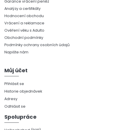
Garance vrácení peněz
Analýzy a certifikáty
Hodnocení obchodu
Vrácení a reklamace
Ověření věku s Adulto
Obchodní podmínky
Podmínky ochrany osobních údajů
Napište nám
Můj účet
Přihlásit se
Historie objednávek
Adresy
Odhlásit se
Spolupráce