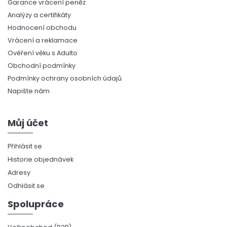
Garance vrácení peněz
Analýzy a certifikáty
Hodnocení obchodu
Vrácení a reklamace
Ověření věku s Adulto
Obchodní podmínky
Podmínky ochrany osobních údajů
Napište nám
Můj účet
Přihlásit se
Historie objednávek
Adresy
Odhlásit se
Spolupráce