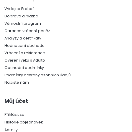
Výdejna Praha 1
Doprava a platba
Věrnostní program
Garance vrácení peněz
Analýzy a certifikáty
Hodnocení obchodu
Vrácení a reklamace
Ověření věku s Adulto
Obchodní podmínky
Podmínky ochrany osobních údajů
Napište nám
Můj účet
Přihlásit se
Historie objednávek
Adresy