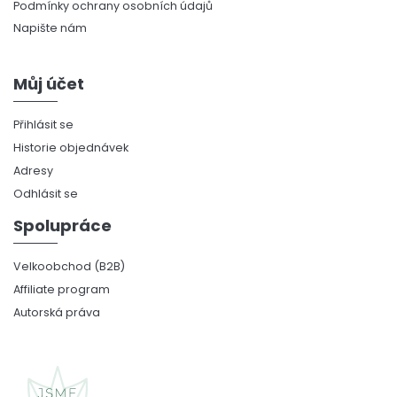
Podmínky ochrany osobních údajů
Napište nám
Můj účet
Přihlásit se
Historie objednávek
Adresy
Odhlásit se
Spolupráce
Velkoobchod (B2B)
Affiliate program
Autorská práva