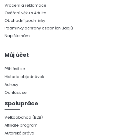
Vrácení a reklamace
Ověření věku s Adulto
Obchodní podmínky
Podmínky ochrany osobních údajů
Napište nám
Můj účet
Přihlásit se
Historie objednávek
Adresy
Odhlásit se
Spolupráce
Velkoobchod (B2B)
Affiliate program
Autorská práva