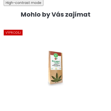
High-contrast mode
Mohlo by Vás zajímat
VÝPRODEJ