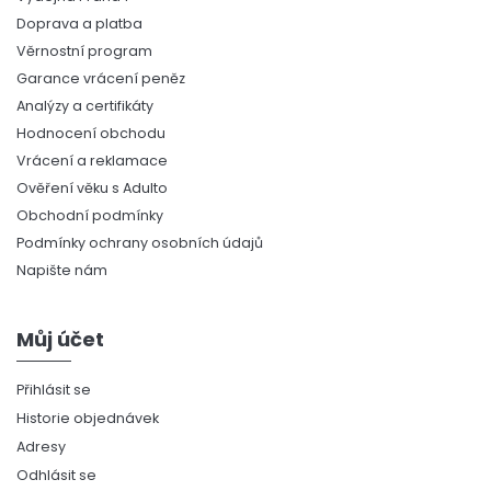
Doprava a platba
Věrnostní program
Garance vrácení peněz
Analýzy a certifikáty
Hodnocení obchodu
Vrácení a reklamace
Ověření věku s Adulto
Obchodní podmínky
Podmínky ochrany osobních údajů
Napište nám
Můj účet
Přihlásit se
Historie objednávek
Adresy
Odhlásit se