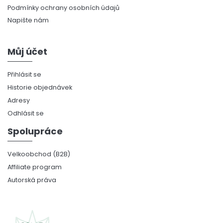
Podmínky ochrany osobních údajů
Napište nám
Můj účet
Přihlásit se
Historie objednávek
Adresy
Odhlásit se
Spolupráce
Velkoobchod (B2B)
Affiliate program
Autorská práva