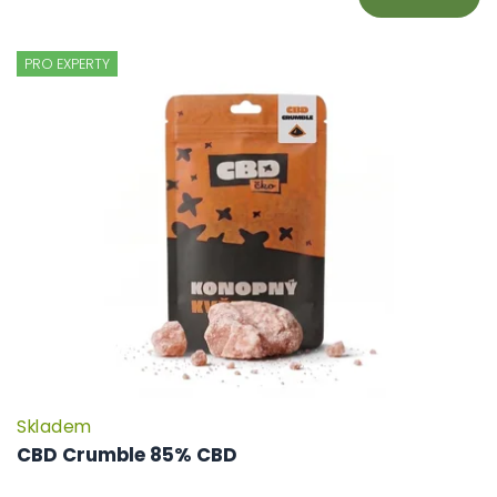
PRO EXPERTY
Skladem
CBD Crumble 85% CBD