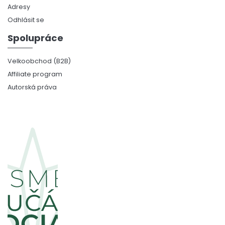
Adresy
Odhlásit se
Spolupráce
Velkoobchod (B2B)
Affiliate program
Autorská práva