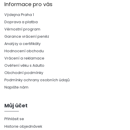
Informace pro vás
Výdejna Praha 1
Doprava a platba
Věrnostní program
Garance vrácení peněz
Analýzy a certifikáty
Hodnocení obchodu
Vrácení a reklamace
Ověření věku s Adulto
Obchodní podmínky
Podmínky ochrany osobních údajů
Napište nám
Můj účet
Přihlásit se
Historie objednávek