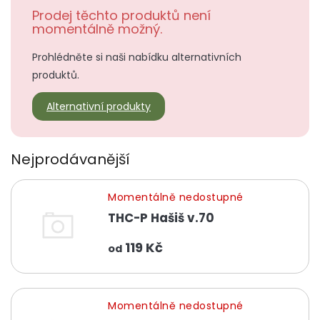
Prodej těchto produktů není
momentálně možný.
Prohlédněte si naši nabídku alternativních
produktů.
Alternativní produkty
Nejprodávanější
Momentálně nedostupné
THC-P Hašiš v.70
119 Kč
od
Momentálně nedostupné