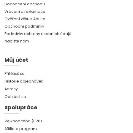
Hodnocení obchodu
Vrácení a reklamace
Ověření věku s Adulto
Obchodní podmínky
Podmínky ochrany osobních údajů
Napište nám
Můj účet
Přihlásit se
Historie objednávek
Adresy
Odhlásit se
Spolupráce
Velkoobchod (B2B)
Affiliate program