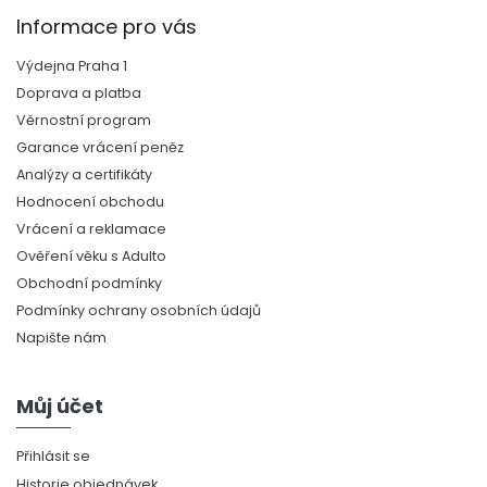
Informace pro vás
Výdejna Praha 1
Doprava a platba
Věrnostní program
Garance vrácení peněz
Analýzy a certifikáty
Hodnocení obchodu
Vrácení a reklamace
Ověření věku s Adulto
Obchodní podmínky
Podmínky ochrany osobních údajů
Napište nám
Můj účet
Přihlásit se
Historie objednávek