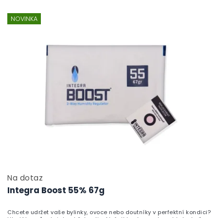
NOVINKA
Na dotaz
Integra Boost 55% 67g
Chcete udržet vaše bylinky, ovoce nebo doutníky v perfektní kondici?