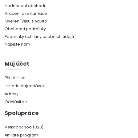
Hodnocení obchodu
Vrácení a reklamace
Ověření věku s Adulto
Obchodní podmínky
Podmínky ochrany osobních údajů
Napište nám
Můj účet
Přihlásit se
Historie objednávek
Adresy
Odhlásit se
Spolupráce
Velkoobchod (B2B)
Affiliate program