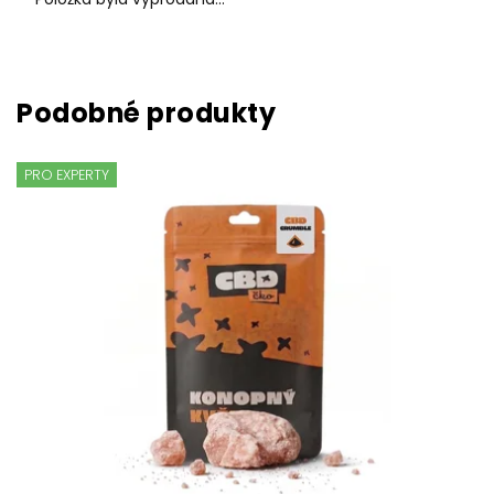
PRO EXPERTY