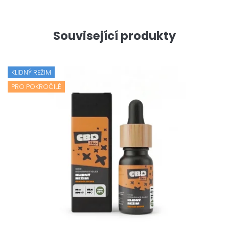
Související produkty
KLIDNÝ REŽIM
PRO POKROČILÉ