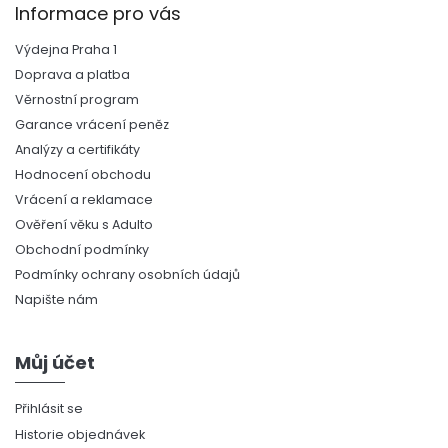
Informace pro vás
Výdejna Praha 1
Doprava a platba
Věrnostní program
Garance vrácení peněz
Analýzy a certifikáty
Hodnocení obchodu
Vrácení a reklamace
Ověření věku s Adulto
Obchodní podmínky
Podmínky ochrany osobních údajů
Napište nám
Můj účet
Přihlásit se
Historie objednávek