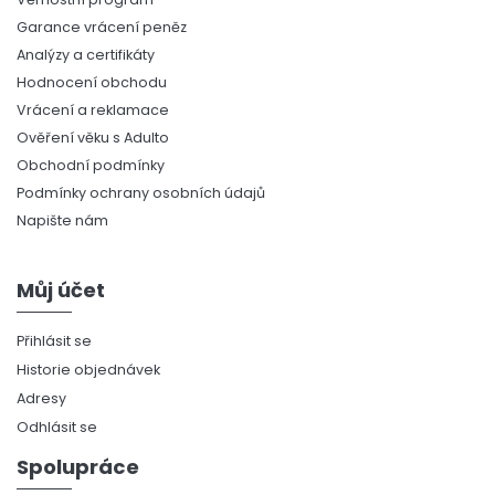
Garance vrácení peněz
Analýzy a certifikáty
Hodnocení obchodu
Vrácení a reklamace
Ověření věku s Adulto
Obchodní podmínky
Podmínky ochrany osobních údajů
Napište nám
Můj účet
Přihlásit se
Historie objednávek
Adresy
Odhlásit se
Spolupráce