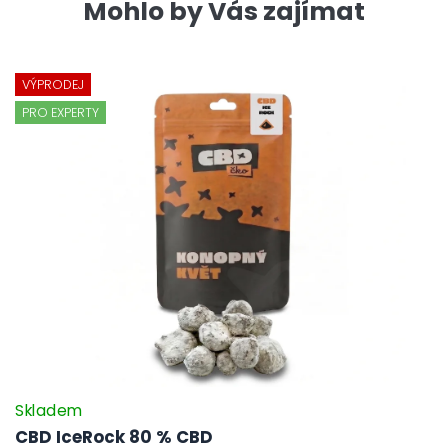
Mohlo by Vás zajímat
VÝPRODEJ
PRO EXPERTY
Skladem
CBD IceRock 80 % CBD