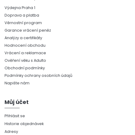
Výdejna Praha 1
Doprava a platba
Věrnostní program
Garance vrácení peněz
Analýzy a certifikáty
Hodnocení obchodu
Vrácení a reklamace
Ověření věku s Adulto
Obchodní podmínky
Podmínky ochrany osobních údajů
Napište nám
Můj účet
Přihlásit se
Historie objednávek
Adresy