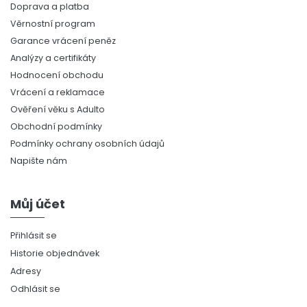
Doprava a platba
Věrnostní program
Garance vrácení peněz
Analýzy a certifikáty
Hodnocení obchodu
Vrácení a reklamace
Ověření věku s Adulto
Obchodní podmínky
Podmínky ochrany osobních údajů
Napište nám
Můj účet
Přihlásit se
Historie objednávek
Adresy
Odhlásit se