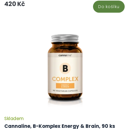
420 Kč
Do košíku
Skladem
Cannaline, B-Komplex Energy & Brain, 90 ks