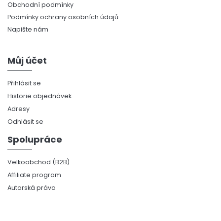
Obchodní podmínky
Podmínky ochrany osobních údajů
Napište nám
Můj účet
Přihlásit se
Historie objednávek
Adresy
Odhlásit se
Spolupráce
Velkoobchod (B2B)
Affiliate program
Autorská práva