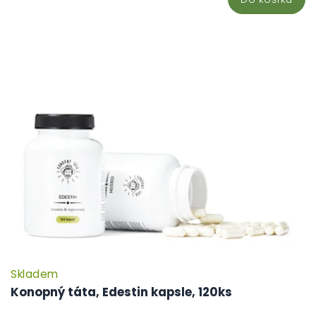
Skladem
Konopný táta, Edestin kapsle, 120ks