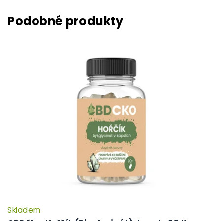
Skladem