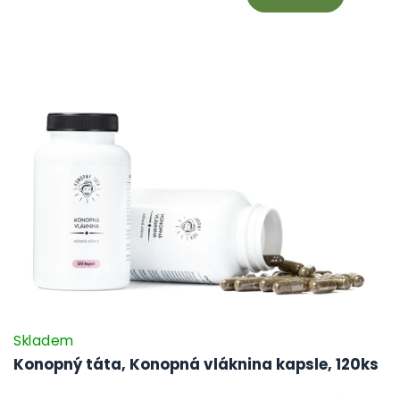
Skladem
Konopný táta, Konopná vláknina kapsle, 120ks