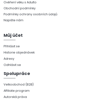
Ověření věku s Adulto
Obchodní podmínky
Podmínky ochrany osobních údajů
Napište nám
Můj účet
Přihlásit se
Historie objednávek
Adresy
Odhlásit se
Spolupráce
Velkoobchod (B2B)
Affiliate program
Autorská práva