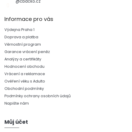
@cbdcko.cz
Informace pro vás
Výdejna Praha 1
Doprava a platba
Věrnostní program
Garance vrácení peněz
Analýzy a certifikáty
Hodnocení obchodu
Vrácení a reklamace
Ověření věku s Adulto
Obchodní podmínky
Podmínky ochrany osobních údajů
Napište nám
Můj účet