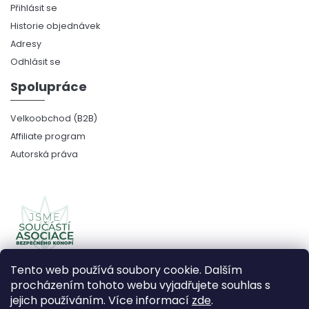
Přihlásit se
Historie objednávek
Adresy
Odhlásit se
Spolupráce
Velkoobchod (B2B)
Affiliate program
Autorská práva
Tento web používá soubory cookie. Dalším
procházením tohoto webu vyjadřujete souhlas s
jejich používáním. Více informací
zde
.