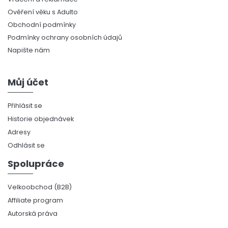
Ověření věku s Adulto
Obchodní podmínky
Podmínky ochrany osobních údajů
Napište nám
Můj účet
Přihlásit se
Historie objednávek
Adresy
Odhlásit se
Spolupráce
Velkoobchod (B2B)
Affiliate program
Autorská práva