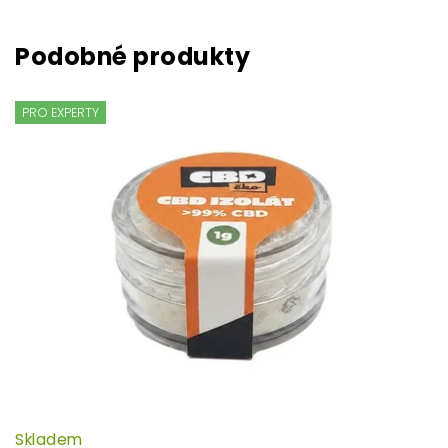
PRO EXPERTY
Skladem