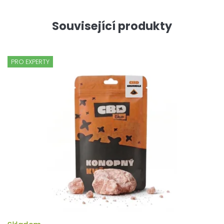
Související produkty
PRO EXPERTY