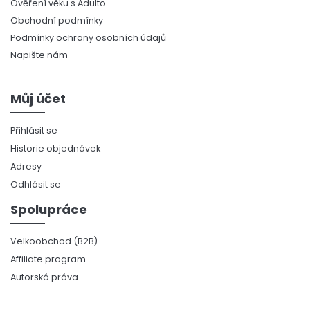
Ověření věku s Adulto
Obchodní podmínky
Podmínky ochrany osobních údajů
Napište nám
Můj účet
Přihlásit se
Historie objednávek
Adresy
Odhlásit se
Spolupráce
Velkoobchod (B2B)
Affiliate program
Autorská práva