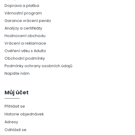
Doprava a platba
Věrnostní program
Garance vrácení peněz
Analýzy a certifikáty
Hodnocení obchodu
Vrácení a reklamace
Ověření věku s Adulto
Obchodní podmínky
Podmínky ochrany osobních údajů
Napište nám
Můj účet
Přihlásit se
Historie objednávek
Adresy
Odhlásit se