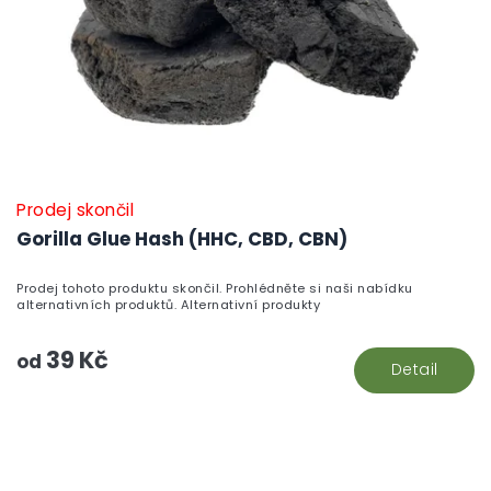
Prodej skončil
Gorilla Glue Hash (HHC, CBD, CBN)
Prodej tohoto produktu skončil. Prohlédněte si naši nabídku
alternativních produktů. Alternativní produkty
39 Kč
od
Detail