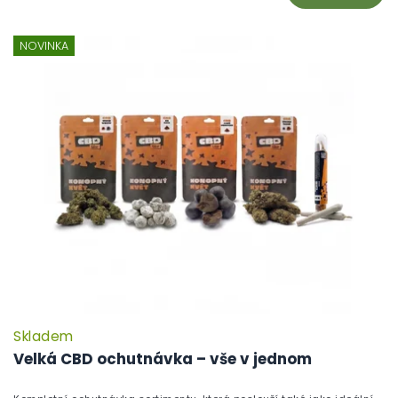
NOVINKA
Skladem
Velká CBD ochutnávka – vše v jednom