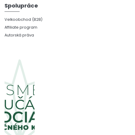
Spolupráce
Velkoobchod (B2B)
Affiliate program
Autorská práva