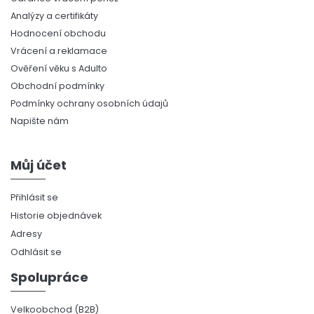
Analýzy a certifikáty
Hodnocení obchodu
Vrácení a reklamace
Ověření věku s Adulto
Obchodní podmínky
Podmínky ochrany osobních údajů
Napište nám
Můj účet
Přihlásit se
Historie objednávek
Adresy
Odhlásit se
Spolupráce
Velkoobchod (B2B)