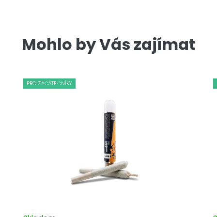
Mohlo by Vás zajímat
PRO ZAČÁTEČNÍKY