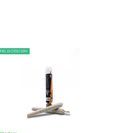
PRO ZAČÁTEČNÍKY