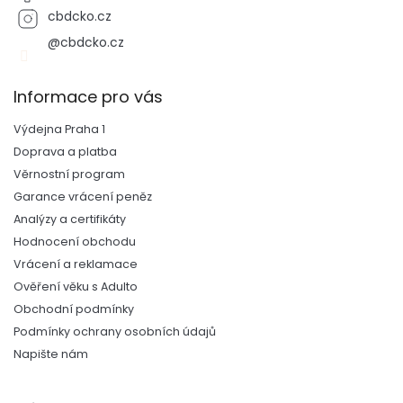
cbdcko.cz
@cbdcko.cz
Informace pro vás
Výdejna Praha 1
Doprava a platba
Věrnostní program
Garance vrácení peněz
Analýzy a certifikáty
Hodnocení obchodu
Vrácení a reklamace
Ověření věku s Adulto
Obchodní podmínky
Podmínky ochrany osobních údajů
Napište nám