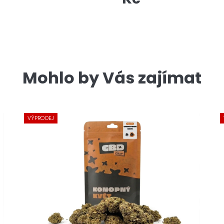
Mohlo by Vás zajímat
VÝPRODEJ