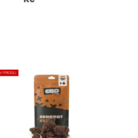
VÝPRODEJ