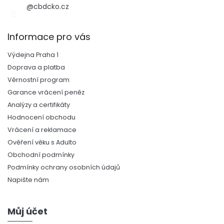
@cbdcko.cz
Informace pro vás
Výdejna Praha 1
Doprava a platba
Věrnostní program
Garance vrácení peněz
Analýzy a certifikáty
Hodnocení obchodu
Vrácení a reklamace
Ověření věku s Adulto
Obchodní podmínky
Podmínky ochrany osobních údajů
Napište nám
Můj účet