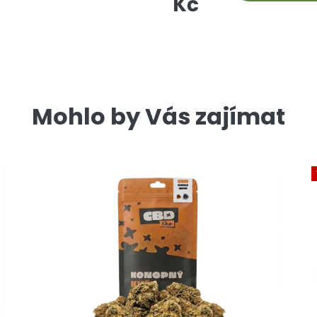
Kč
Mohlo by Vás zajímat