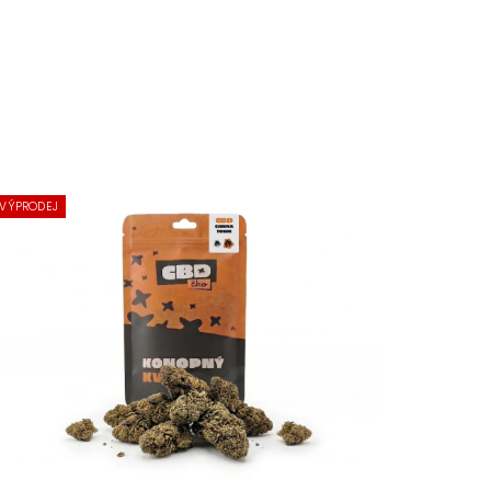
VÝPRODEJ