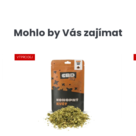
Mohlo by Vás zajímat
VÝPRODEJ