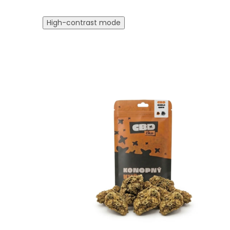
High-contrast mode