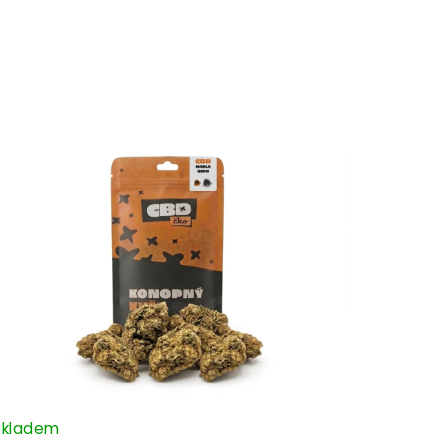
Skladem