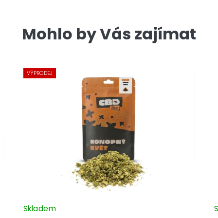
Mohlo by Vás zajímat
VÝPRODEJ
Skladem