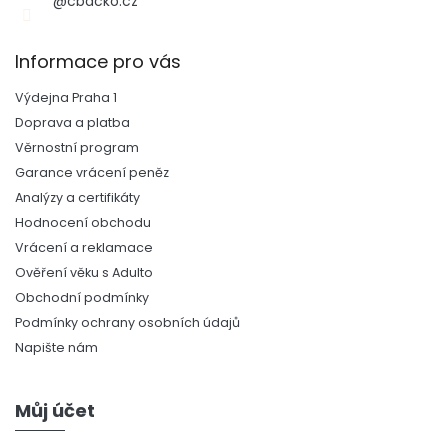
@cbdcko.cz
Informace pro vás
Výdejna Praha 1
Doprava a platba
Věrnostní program
Garance vrácení peněz
Analýzy a certifikáty
Hodnocení obchodu
Vrácení a reklamace
Ověření věku s Adulto
Obchodní podmínky
Podmínky ochrany osobních údajů
Napište nám
Můj účet