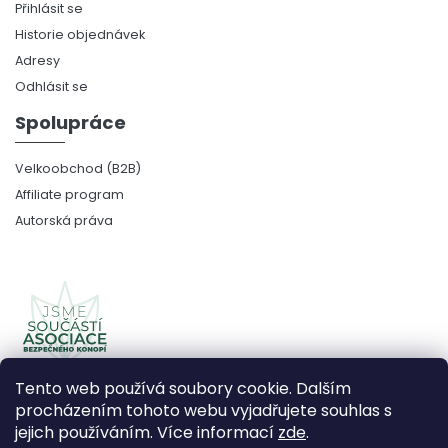
Přihlásit se
Historie objednávek
Adresy
Odhlásit se
Spolupráce
Velkoobchod (B2B)
Affiliate program
Autorská práva
Tento web používá soubory cookie. Dalším
procházením tohoto webu vyjadřujete souhlas s
jejich používáním. Více informací
zde
.