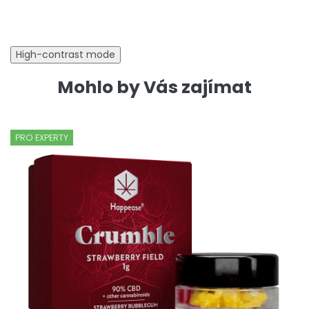
High-contrast mode
Mohlo by Vás zajímat
PRO EXPERTY