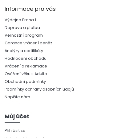
Informace pro vás
Výdejna Praha 1
Doprava a platba
Věrnostní program
Garance vrácení peněz
Analýzy a certifikáty
Hodnocení obchodu
Vrácení a reklamace
Ověření věku s Adulto
Obchodní podmínky
Podmínky ochrany osobních údajů
Napište nám
Můj účet
Přihlásit se