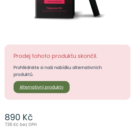
Prodej tohoto produktu skončil.
Prohlédněte si naši nabídku alternativních
produktů.
Alternativní produkty
890 Kč
736 Kč bez DPH
Měrná