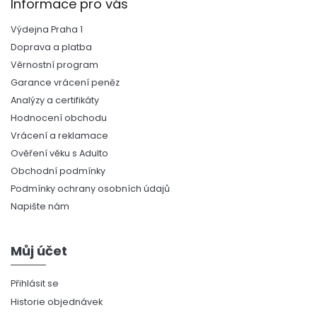
Informace pro vás
Výdejna Praha 1
Doprava a platba
Věrnostní program
Garance vrácení peněz
Analýzy a certifikáty
Hodnocení obchodu
Vrácení a reklamace
Ověření věku s Adulto
Obchodní podmínky
Podmínky ochrany osobních údajů
Napište nám
Můj účet
Přihlásit se
Historie objednávek