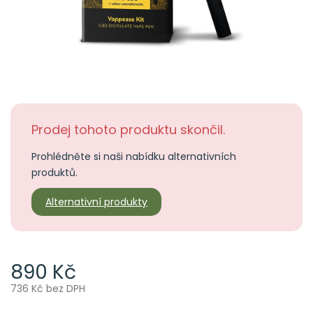
Prodej tohoto produktu skončil.
Prohlédněte si naši nabídku alternativních
produktů.
Alternativní produkty
890 Kč
736 Kč bez DPH
Měrná