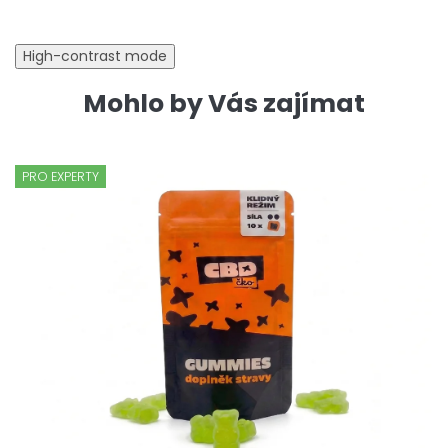
High-contrast mode
Mohlo by Vás zajímat
PRO EXPERTY