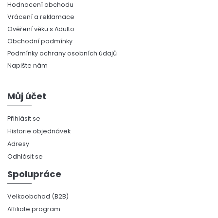
Hodnocení obchodu
Vrácení a reklamace
Ověření věku s Adulto
Obchodní podmínky
Podmínky ochrany osobních údajů
Napište nám
Můj účet
Přihlásit se
Historie objednávek
Adresy
Odhlásit se
Spolupráce
Velkoobchod (B2B)
Affiliate program