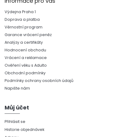
Informace pro vás
Výdejna Praha 1
Doprava a platba
Věrnostní program
Garance vrácení peněz
Analýzy a certifikáty
Hodnocení obchodu
Vrácení a reklamace
Ověření věku s Adulto
Obchodní podmínky
Podmínky ochrany osobních údajů
Napište nám
Můj účet
Přihlásit se
Historie objednávek