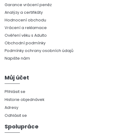
Garance vrácení peněz
Analýzy a certifikáty
Hodnocení obchodu
Vrácení a reklamace
Ověření věku s Adulto
Obchodní podmínky
Podmínky ochrany osobních údajů
Napište nám
Můj účet
Přihlásit se
Historie objednávek
Adresy
Odhlásit se
Spolupráce