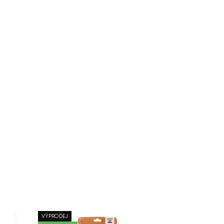
VÝPRODEJ