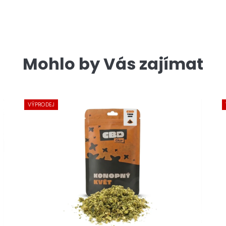
Mohlo by Vás zajímat
VÝPRODEJ