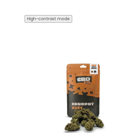
High-contrast mode