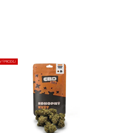
VÝPRODEJ