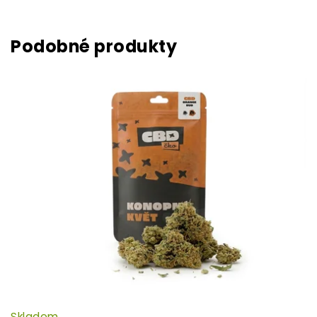
Skladem