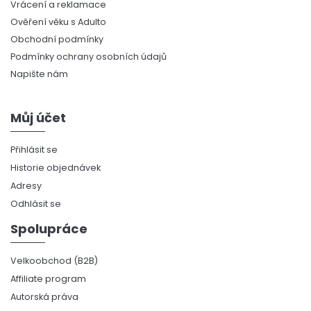
Vrácení a reklamace
Ověření věku s Adulto
Obchodní podmínky
Podmínky ochrany osobních údajů
Napište nám
Můj účet
Přihlásit se
Historie objednávek
Adresy
Odhlásit se
Spolupráce
Velkoobchod (B2B)
Affiliate program
Autorská práva