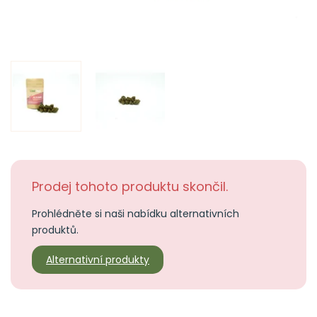
Prodej tohoto produktu skončil.
Prohlédněte si naši nabídku alternativních
produktů.
Alternativní produkty