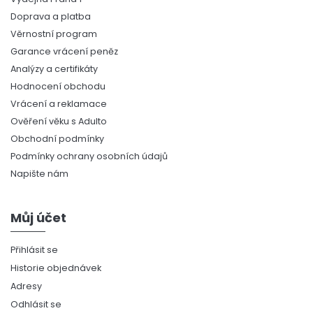
Doprava a platba
Věrnostní program
Garance vrácení peněz
Analýzy a certifikáty
Hodnocení obchodu
Vrácení a reklamace
Ověření věku s Adulto
Obchodní podmínky
Podmínky ochrany osobních údajů
Napište nám
Můj účet
Přihlásit se
Historie objednávek
Adresy
Odhlásit se