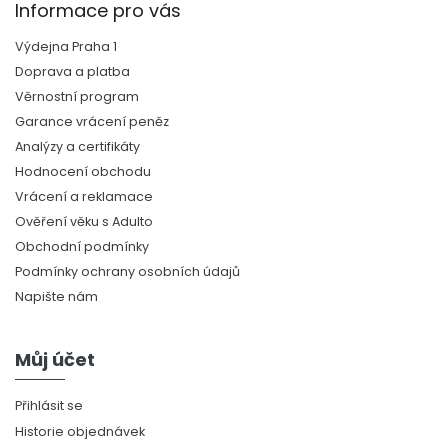
Informace pro vás
Výdejna Praha 1
Doprava a platba
Věrnostní program
Garance vrácení peněz
Analýzy a certifikáty
Hodnocení obchodu
Vrácení a reklamace
Ověření věku s Adulto
Obchodní podmínky
Podmínky ochrany osobních údajů
Napište nám
Můj účet
Přihlásit se
Historie objednávek