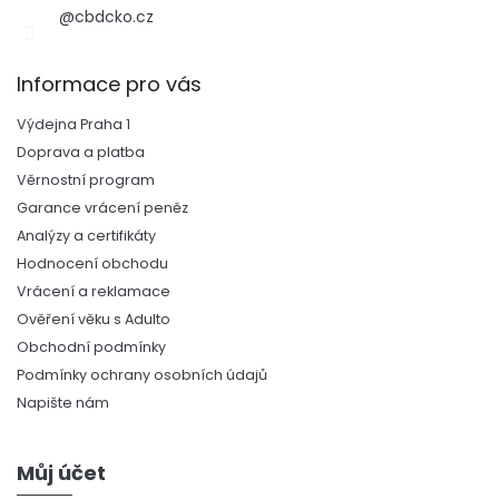
@cbdcko.cz
Informace pro vás
Výdejna Praha 1
Doprava a platba
Věrnostní program
Garance vrácení peněz
Analýzy a certifikáty
Hodnocení obchodu
Vrácení a reklamace
Ověření věku s Adulto
Obchodní podmínky
Podmínky ochrany osobních údajů
Napište nám
Můj účet